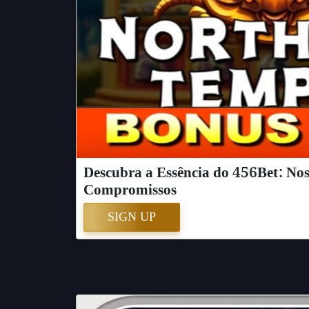
Descubra a Essência do 456Bet: Nos
Compromissos
SIGN UP