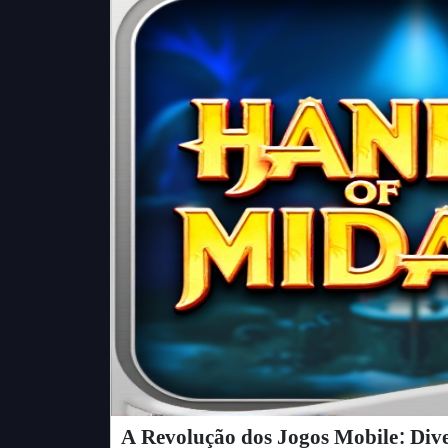
A Revolução dos Jogos Mobile: Div