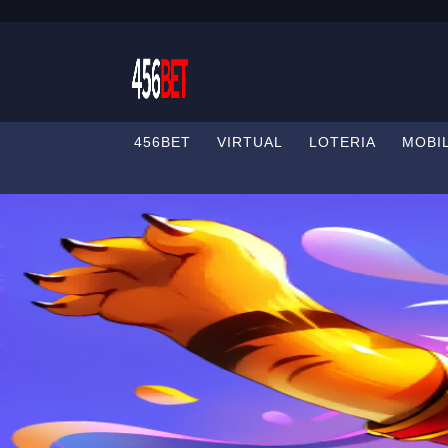
456BET
VIRTUAL
LOTERIA
MOBI