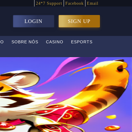
24*7 Support
Facebook
Email
LOGIN
SIGN UP
GO
SOBRE NÓS
CASINO
ESPORTS