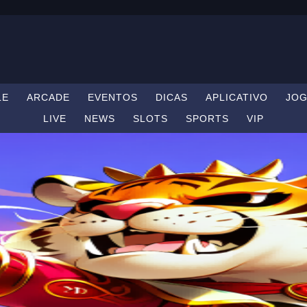
LE
ARCADE
EVENTOS
DICAS
APLICATIVO
JO
LIVE
NEWS
SLOTS
SPORTS
VIP