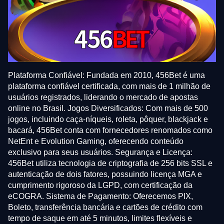
Plataforma Confiável: Fundada em 2010, 456Bet é uma
plataforma confiável certificada, com mais de 1 milhão de
usuários registrados, liderando o mercado de apostas
online no Brasil. Jogos Diversificados: Com mais de 500
jogos, incluindo caça-níqueis, roleta, pôquer, blackjack e
bacará, 456Bet conta com fornecedores renomados como
NetEnt e Evolution Gaming, oferecendo conteúdo
exclusivo para seus usuários. Segurança e Licença:
456Bet utiliza tecnologia de criptografia de 256 bits SSL e
autenticação de dois fatores, possuindo licença MGA e
cumprimento rigoroso da LGPD, com certificação da
eCOGRA. Sistema de Pagamento: Oferecemos PIX,
Boleto, transferência bancária e cartões de crédito com
tempo de saque em até 5 minutos, limites flexíveis e