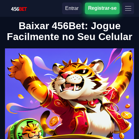
Entrar
Registrar-se
Baixar 456Bet: Jogue
Facilmente no Seu Celular